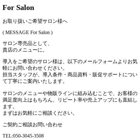
For Salon
お取り扱いご希望サロン様へ
( MESSAGE For Salon )
サロン専売品として、
貴店のメニューに。
導入をご希望のサロン様は、以下のメールフォームよりお気
軽にお問い合わせください。
担当スタッフが、導入条件・商品資料・販促サポートについ
て丁寧にご案内いたします。
サロンのメニューや物販ラインに組み込むことで、お客様の
満足度向上はもちろん、リピート率や売上アップにも直結し
ます。
まずはお気軽にご相談ください。
ご契約ご相談お問い合わせ
TEL:050-3045-3508