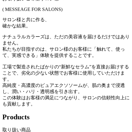
( MESSEAGE FOR SALONS)
サロン様と共に作る、
確かな結果。
ナチュラルカラーズは、ただの美容液を届けるだけではあり
ません。
私たちが目指すのは、サロン様のお客様に「触れて、使っ
て、実感できる」体験を提供することです。
工場で製造されたばかりの“新鮮なセラム”を直接お届けする
ことで、劣化の少ない状態でお客様に使用していただけま
す。
高純度・高濃度のピュアエクソソームが、肌の奥まで浸透
し、潤い・ハリ・透明感を引き出す。
この体験はお客様の満足につながり、サロンの信頼性向上に
も貢献します。
Products
取り扱い商品