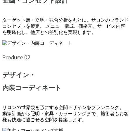
企画・コンセプト設計
ターゲット層・立地・競合分析をもとに、サロンのブランド
コンセプトを策定。 メニュー構成、価格帯、サービス内容
を明確化し、他店との差別化を実現します。
Produce 02
デザイン・
内装コーディネート
サロンの世界観を形にする空間デザインをプランニング。
動線計画から照明・家具・カラーリングまで、施術者もお客
様も快適に過ごせる空間を提案します。