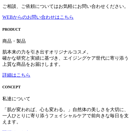
ご相談、ご依頼についてはお気軽にお問い合わせください。
WEBからのお問い合わせはこちら
PRODUCT
商品・製品
肌本来の力を引き出すオリジナルコスメ。
確かな研究と実績に基づき、エイジングケア世代に寄り添う
上質な商品をお届けします。
詳細はこちら
CONCEPT
私達について
「肌が変われば、心も変わる。」自然体の美しさを大切に、
一人ひとりに寄り添うフェイシャルケアで前向きな毎日を支
えます。