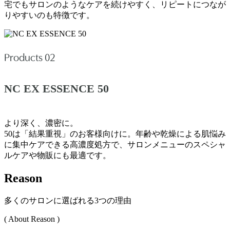
宅でもサロンのようなケアを続けやすく、リピートにつなが
りやすいのも特徴です。
Products 02
NC EX ESSENCE 50
より深く、濃密に。
50は「結果重視」のお客様向けに。年齢や乾燥による肌悩み
に集中ケアできる高濃度処方で、サロンメニューのスペシャ
ルケアや物販にも最適です。
Reason
多くのサロンに選ばれる3つの理由
( About Reason )