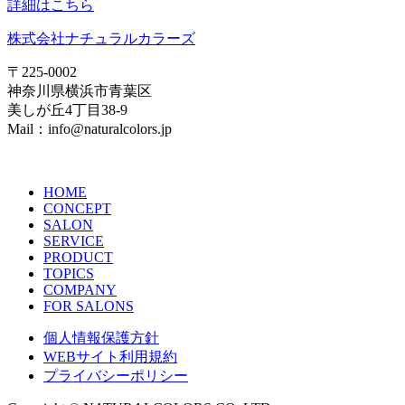
詳細はこちら
株式会社ナチュラルカラーズ
〒225-0002
神奈川県横浜市青葉区
美しが丘4丁目38-9
Mail：info@naturalcolors.jp
HOME
CONCEPT
SALON
SERVICE
PRODUCT
TOPICS
COMPANY
FOR SALONS
個人情報保護方針
WEBサイト利用規約
プライバシーポリシー