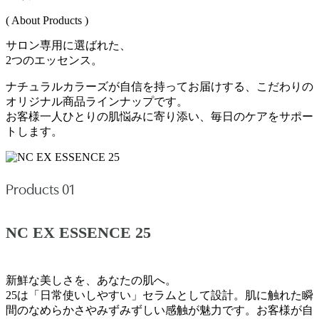
( About Products )
サロン専用に選ばれた、
2つのエッセンス。
ナチュラルカラーズが自信を持ってお届けする、こだわりの
オリジナル商品ラインナップです。
お客様一人ひとりの肌悩みに寄り添い、毎日のケアをサポー
トします。
Products 01
NC EX ESSENCE 25
新鮮な美しさを、あなたの肌へ。
25は「日常使いしやすい」セラムとして設計。肌に触れた瞬
間のなめらかさやみずみずしい感触が魅力です。お客様が自