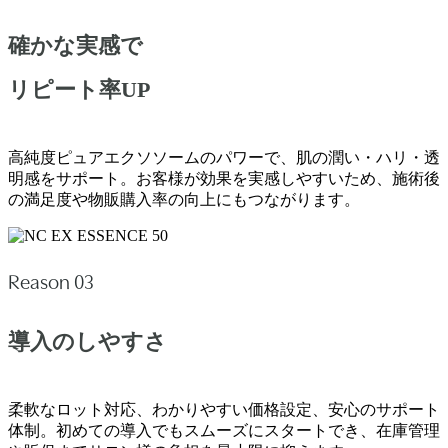
確かな実感で
リピート率UP
高純度ピュアエクソソームのパワーで、肌の潤い・ハリ・透
明感をサポート。お客様が効果を実感しやすいため、施術後
の満足度や物販購入率の向上にもつながります。
Reason 03
導入のしやすさ
柔軟なロット対応、わかりやすい価格設定、安心のサポート
体制。初めての導入でもスムーズにスタートでき、在庫管理