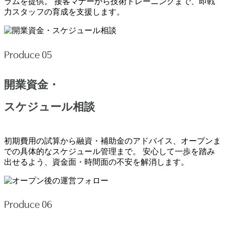
ラムを提供。 接客マナーから技術トレーニングまで、即戦
力スタッフの育成を支援します。
Produce 05
開業資金・
スケジュール相談
初期費用の試算から融資・補助金のアドバイス、オープンま
での具体的なスケジュール管理まで。 安心して一歩を踏み
出せるよう、資金面・時間面の不安を解消します。
Produce 06