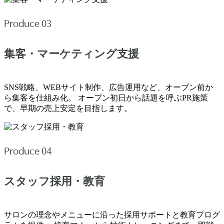
Produce 03
集客・マーケティング支援
SNS戦略、WEBサイト制作、広告運用など、オープン前か
ら集客を仕組み化。 オープン初日から話題を呼ぶPR施策
で、早期の売上安定を目指します。
Produce 04
スタッフ採用・教育
サロンの理念やメニューに沿った採用サポートと教育プログ