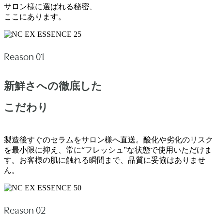
サロン様に選ばれる秘密、
ここにあります。
Reason 01
新鮮さへの徹底した
こだわり
製造後すぐのセラムをサロン様へ直送。酸化や劣化のリスク
を最小限に抑え、常に“フレッシュ”な状態で使用いただけま
す。お客様の肌に触れる瞬間まで、品質に妥協はありませ
ん。
Reason 02