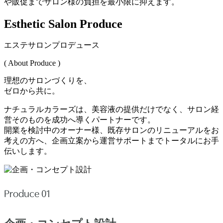
や販促までサロン様の負担を最小限に抑えます。
Esthetic Salon Produce
エステサロンプロデュース
( About Produce )
理想のサロンづくりを、
ゼロから共に。
ナチュラルカラーズは、美容液の提供だけでなく、サロン経
営そのものを成功へ導くパートナーです。
開業を検討中のオーナー様、既存サロンのリニューアルをお
考えの方へ、企画立案から運営サポートまでトータルにお手
伝いします。
Produce 01