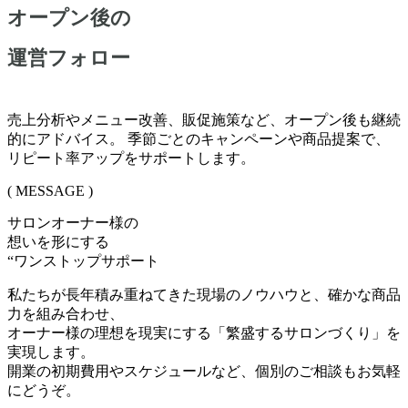
オープン後の
運営フォロー
売上分析やメニュー改善、販促施策など、オープン後も継続
的にアドバイス。 季節ごとのキャンペーンや商品提案で、
リピート率アップをサポートします。
( MESSAGE )
サロンオーナー様の
想いを形にする
“ワンストップサポート
私たちが長年積み重ねてきた現場のノウハウと、確かな商品
力を組み合わせ、
オーナー様の理想を現実にする「繁盛するサロンづくり」を
実現します。
開業の初期費用やスケジュールなど、個別のご相談もお気軽
にどうぞ。